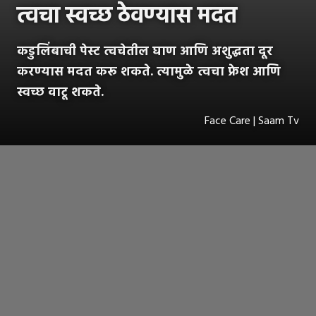
त्वचा स्वच्छ ठेवण्यास मदत
कडुलिंबाची पेस्ट त्वचेतील घाण आणि अशुद्धता दूर
करण्यास मदत करू शकते. त्यामुळे त्वचा फ्रेश आणि
स्वच्छ वाटू शकते.
Face Care | Saam Tv