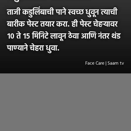
ताजी कडुलिंबाची पाने स्वच्छ धुवून त्याची
बारीक पेस्ट तयार करा. ही पेस्ट चेहऱ्यावर
१० ते १५ मिनिटे लावून ठेवा आणि नंतर थंड
पाण्याने चेहरा धुवा.
Face Care | Saam tv