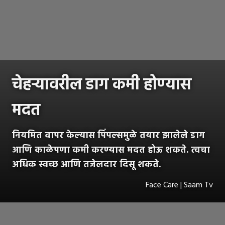
चेहऱ्यावरील डाग कमी होण्यास
मदत
नियमित वापर केल्यास पिंपल्समुळे तयार झालेले डाग
आणि काळेपणा कमी करण्यास मदत होऊ शकते. त्वचा
अधिक स्वच्छ आणि तजेलदार दिसू शकते.
Face Care | Saam Tv