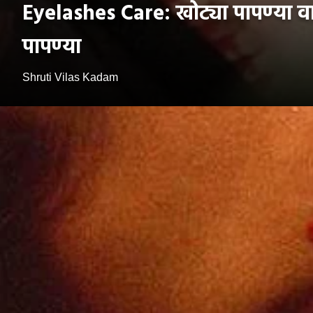
Eyelashes Care: खोट्या पापण्या वाप
पापण्या
Shruti Vilas Kadam