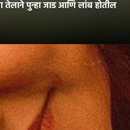
ा तेलाने पुन्हा जाड आणि लांब होतील