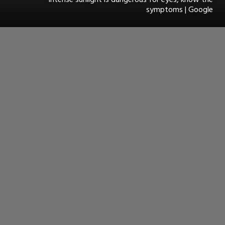
symptoms | Google