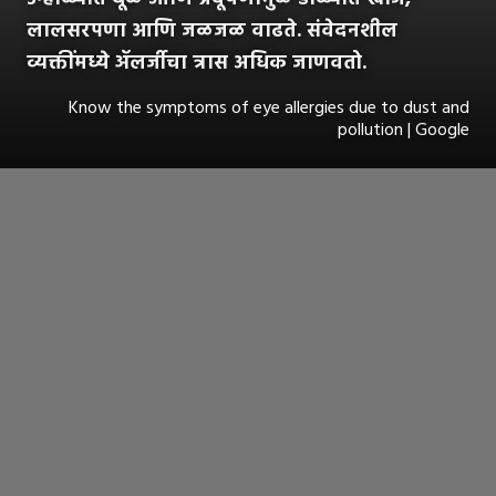
लालसरपणा आणि जळजळ वाढते. संवेदनशील
व्यक्तींमध्ये ॲलर्जीचा त्रास अधिक जाणवतो.
Know the symptoms of eye allergies due to dust and
pollution | Google