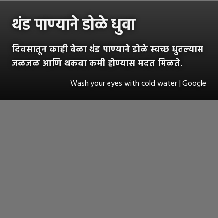
थंड पाण्याने डोळे धुवा
दिवसातून काही वेळा थंड पाण्याने डोळे स्वच्छ धुतल्यास
जळजळ आणि थकवा कमी होण्यास मदत मिळते.
Wash your eyes with cold water | Google