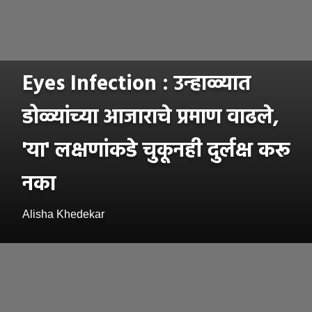
Eyes Infection : उन्हाळ्यात
डोळ्यांच्या आजाराचे प्रमाण वाढले,
'या' लक्षणांकडे चुकूनही दुर्लक्ष करू
नका
Alisha Khedekar