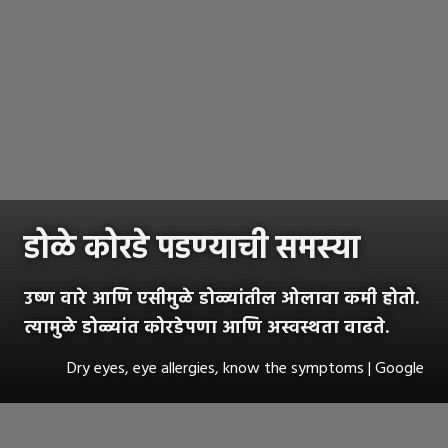
डोळे कोरडे पडण्याची समस्या
उष्ण वारे आणि एसीमुळे डोळ्यांतील ओलावा कमी होतो.
त्यामुळे डोळ्यांत कोरडेपणा आणि अस्वस्थता वाढते.
Dry eyes, eye allergies, know the symptoms | Google