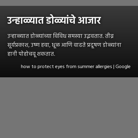
उन्हाळ्यात डोळ्यांचे आजार
उन्हाळ्यात डोळ्यांच्या विविध समस्या उद्भवतात. तीव्र
सूर्यप्रकाश, उष्ण हवा, धूळ आणि वाढते प्रदूषण डोळ्यांना
हानी पोहोचवू शकतात.
how to protect eyes from summer allergies | Google