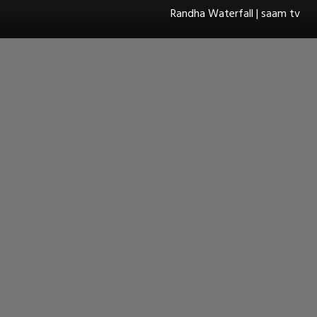
Randha Waterfall | saam tv