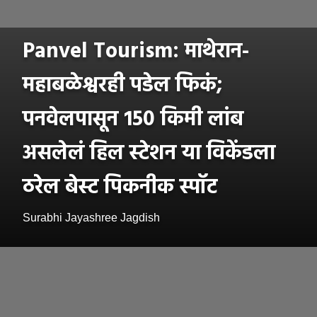
Panvel Tourism: माथेरान-
महाबळेश्वरही पडेल फिकं;
पनवेलपासून 150 किमी लांब
असलेलं हिल स्टेशन या विकेंडला
ठरेल बेस्ट पिकनीक स्पॉट
Surabhi Jayashree Jagdish