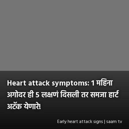
Heart attack symptoms: 1 महिना
अगोदर ही 5 लक्षणं दिसली तर समजा हार्ट
अटॅक येणारे!
Early heart attack signs | saam tv