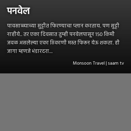
पनवेल
पावसाळ्याच्या सुट्टीत फिरण्याचा प्लान करताय. पण सुट्टी
नाहीये.. तर एका दिवसात तुम्ही पनवेलपासून 150 किमी
जवळ असलेल्या एका ठिकाणी मस्त फिरून येऊ शकता. ही
जागा म्हणजे भंडारदरा...
Monsoon Travel | saam tv