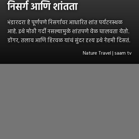
निसर्ग आणि शांतता
भंडारदरा हे पूर्णपणे निसर्गावर आधारित शांत पर्यटनस्थळ
आहे. इथे मोठी गर्दी नसल्यामुळे शांतपणे वेळ घालवता येतो.
डोंगर, तलाव आणि हिरवळ यांचं सुंदर दृश्य इथे नेहमी दिसतं.
Nature Travel | saam tv