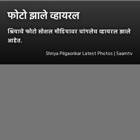
फोटो झाले व्हायरल
श्रियाचे फोटो सोशल मीडियावर चांगलेच व्हायरल झाले
आहेत.
Shriya Pilgaonkar Latest Photos | Saamtv