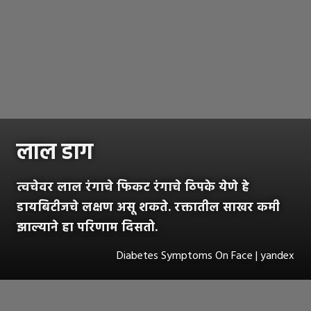
लाल डाग
त्वचेवर लाल रंगाचे फिकट रंगाचे ठिपके येणे हे
डायबिटीजचे लक्षण असू शकते. रक्तातील साखर कमी
झाल्याने हा परिणाम दिसतो.
Diabetes Symptoms On Face | yandex