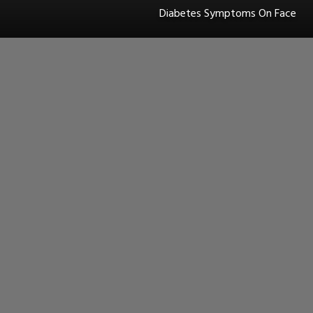
Diabetes Symptoms On Face