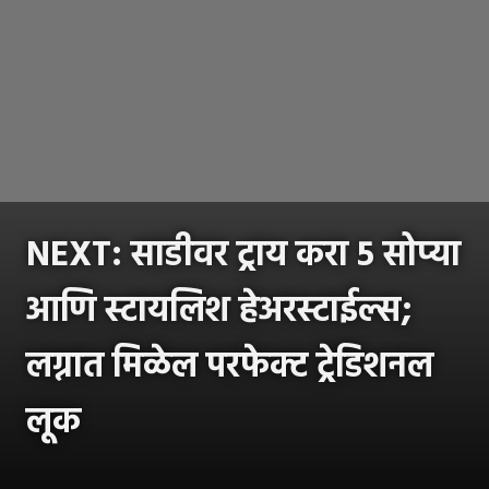
NEXT: साडीवर ट्राय करा 5 सोप्या
आणि स्टायलिश हेअरस्टाईल्स;
लग्नात मिळेल परफेक्ट ट्रेडिशनल
लूक