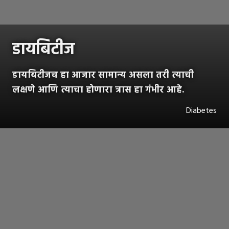
डायबिटीज
डायबिटीजच हा आजार सामान्य असला तरी त्याची
लक्षणे आणि त्याचा होणारा त्रास हा गंभीर आहे.
Diabetes