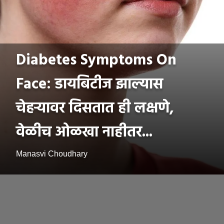
Diabetes Symptoms On
Face: डायबिटीज झाल्यास
चेहऱ्यावर दिसतात ही लक्षणे,
वेळीच ओळखा नाहीतर...
Manasvi Choudhary