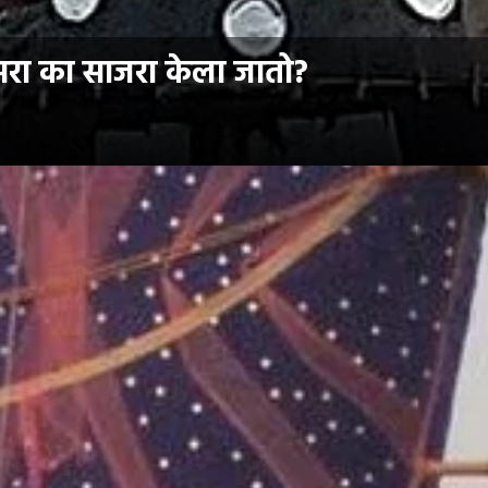
सरा का साजरा केला जातो?