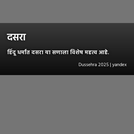
दसरा
हिंदू धर्मात दसरा या सणाला विशेष महत्व आहे.
Dussehra 2025 | yandex