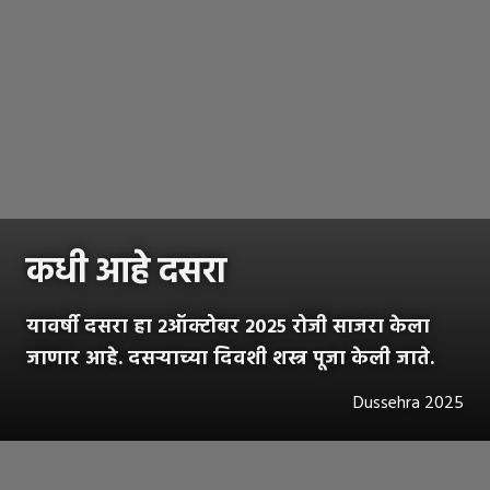
कधी आहे दसरा
यावर्षी दसरा हा २ऑक्टोबर २०२५ रोजी साजरा केला
जाणार आहे. दसऱ्याच्या दिवशी शस्त्र पूजा केली जाते.
Dussehra 2025