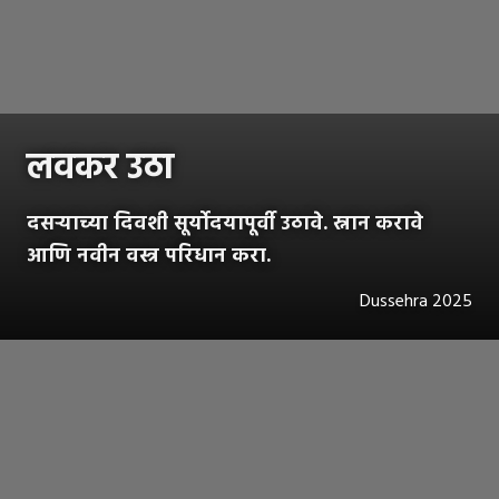
लवकर उठा
दसऱ्याच्या दिवशी सूर्योदयापूर्वी उठावे. स्नान करावे
आणि नवीन वस्त्र परिधान करा.
Dussehra 2025