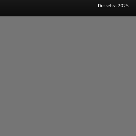
Dussehra 2025