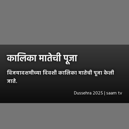
कालिका मातेची पूजा
विजयादशमीच्या दिवशी कालिका मातेची पूजा केली
जाते.
Dussehra 2025 | saam tv