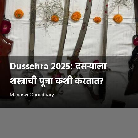
Dussehra 2025: दसऱ्याला
शस्त्राची पूजा कशी करतात?
Manasvi Choudhary