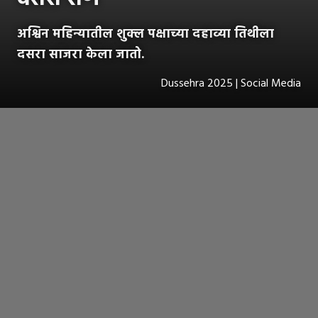
अश्विन महिन्यातील शुक्ल पक्षाच्या दहाव्या तिथीला
दसरा साजरा केला जातो.
Dussehra 2025 | Social Media