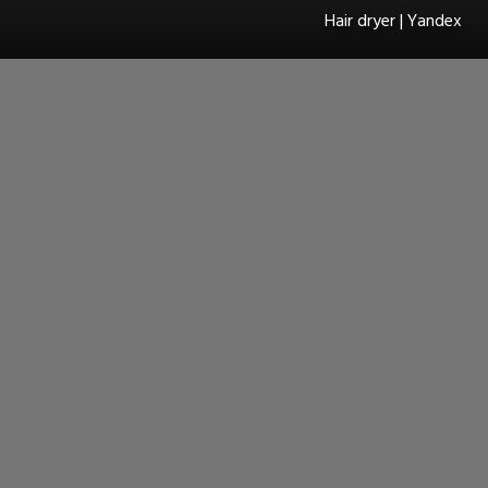
Hair dryer | Yandex