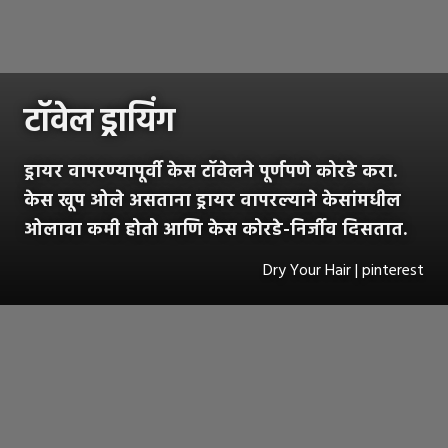
टॉवेल ड्रायिंग
ड्रायर वापरण्यापूर्वी केस टॉवेलने पूर्णपणे कोरडे करा.
केस खूप ओले असताना ड्रायर वापरल्याने केसांमधील
ओलावा कमी होतो आणि केस कोरडे-निर्जीव दिसतात.
Dry Your Hair | pinterest