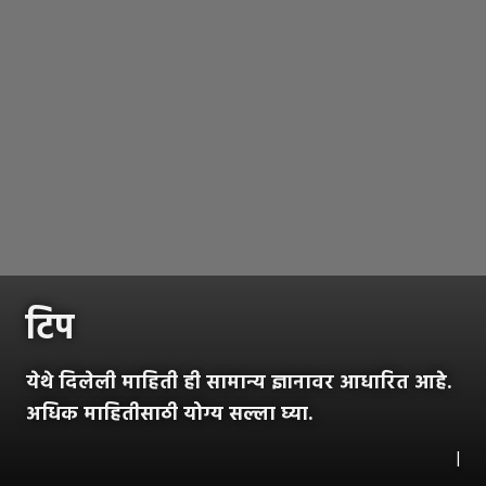
टिप
येथे दिलेली माहिती ही सामान्य ज्ञानावर आधारित आहे.
अधिक माहितीसाठी योग्य सल्ला घ्या.
|