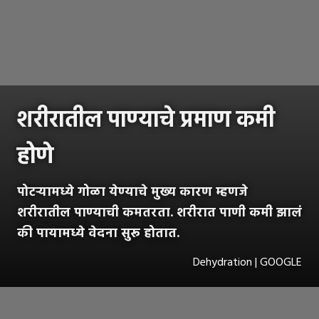
शरीरातील पाण्याचे प्रमाण कमी
होणे
पोटऱ्यामध्ये गोळा येण्याचे मुख्य कारण म्हणजे
शरीरातील पाण्याची कमतरता. शरीरात पाणी कमी झालं
की पायामध्ये वेदना सुरू होतात.
Dehydration | GOOGLE