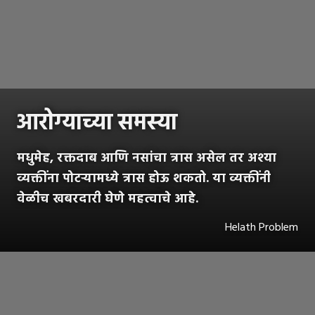
आरोग्याच्या समस्या
मधुमेह, रक्तदाब आणि नसांचा त्रास असेल तर अश्या
व्यक्तींना पोटऱ्यामध्ये त्रास होऊ शकतो. या व्यक्तींनी
वेळीच खबरदारी घेणे महत्वाचे आहे.
Helath Problem