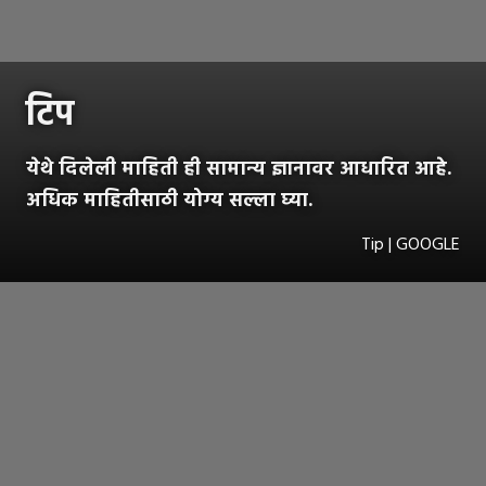
टिप
येथे दिलेली माहिती ही सामान्य ज्ञानावर आधारित आहे.
अधिक माहितीसाठी योग्य सल्ला घ्या.
Tip | GOOGLE