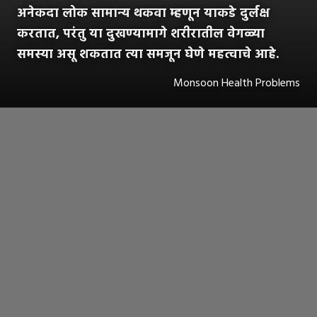
अनेकदा लोक सामान्य थकवा म्हणून याकडे दुर्लक्ष
करतात, परंतु या दुखण्यामागे शरीरातील वेगळ्या
समस्या असू शकतात त्या समजून घेणे महत्वाचे आहे.
Monsoon Health Problems