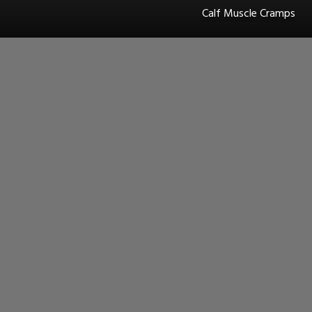
Calf Muscle Cramps