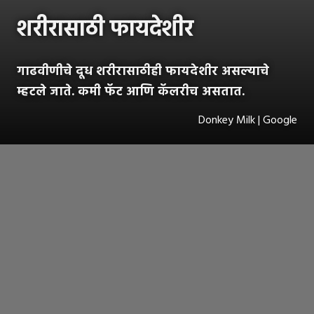
शरीरासाठी फायदेशीर
गाढवीणीचे दूध शरीरासाठीही फायदेशीर असल्याचे
म्हटले जाते. कमी फॅट आणि कॅलरीच असतात.
Donkey Milk | Google