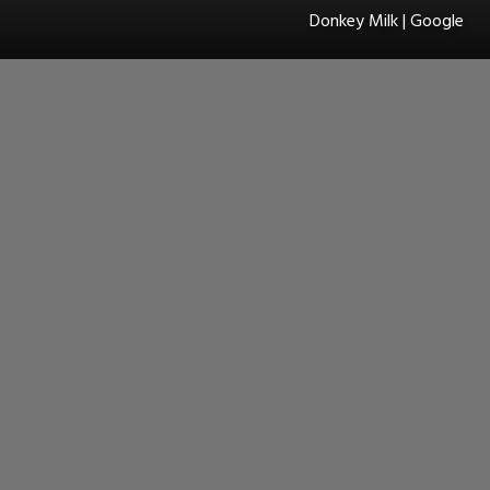
Donkey Milk | Google