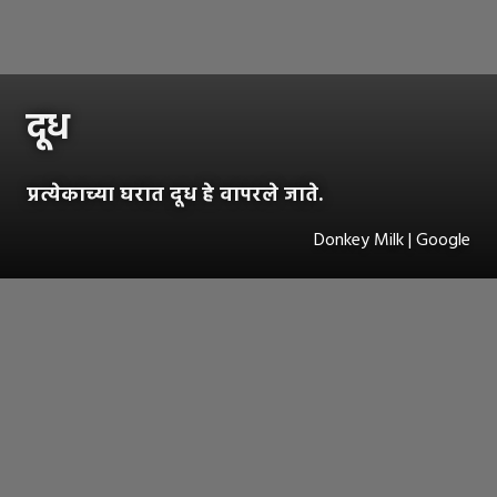
दूध
प्रत्येकाच्या घरात दूध हे वापरले जाते.
Donkey Milk | Google