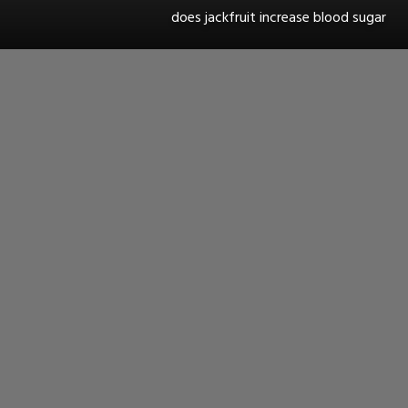
does jackfruit increase blood sugar