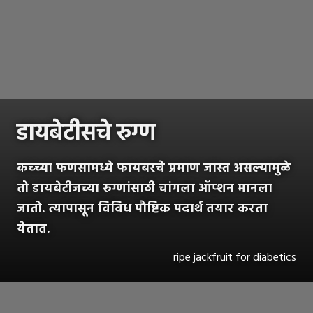
डायबेटीसचे रुग्ण
कच्च्या फणसामध्ये फायबरचे प्रमाण जास्त असल्यामुळे
तो डायबेटीजच्या रुग्णांसाठी चांगला ऑप्शन मानला
जातो. त्यापासून विविध पौष्टिक पदार्थ तयार करता
येतात.
ripe jackfruit for diabetics