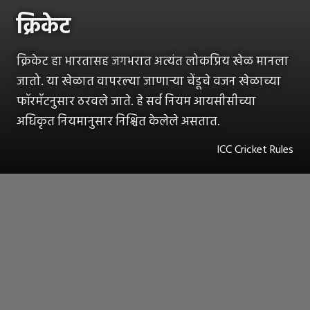
क्रिकेट
क्रिकेट हा भारतासह जगभरात अत्यंत लोकप्रिय खेळ मानला
जातो. या खेळात वापरल्या जाणाऱ्या चेंडूचे वजन खेळाच्या
फॉरमॅटनुसार ठरवले जाते. हे सर्व नियम आयसीसीच्या
अधिकृत नियमानुसार निश्चित केलेले असतात.
ICC Cricket Rules