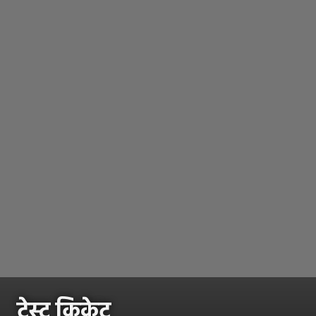
टेस्ट क्रिकेट