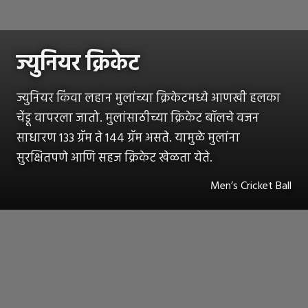
ज्युनियर क्रिकेट
ज्युनियर किंवा लहान मुलांच्या क्रिकेटमध्ये आणखी हलका
चेंडू वापरला जातो. मुलांसाठीच्या क्रिकेट बॉलचे वजन
साधारण 133 ग्रॅम ते 144 ग्रॅम असते. यामुळे मुलांना
सुरक्षितपणे आणि सहज क्रिकेट खेळता येते.
Men’s Cricket Ball