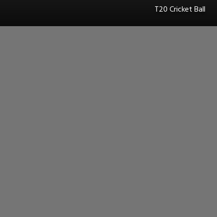
T20 Cricket Ball