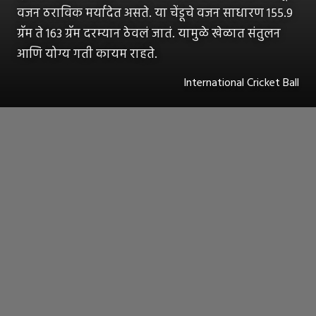
वजन ठराविक मर्यादेत असते. या चेंडूचे वजन साधारण 155.9
ग्रॅम ते 163 ग्रॅम दरम्यान ठेवलं जातं. यामुळे खेळात संतुलन
आणि योग्य गती कायम राहते.
International Cricket Ball