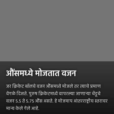
औंसमध्ये मोजतात वजन
जर क्रिकेट बॉलचे वजन औंसमध्ये मोजले तर त्याचे प्रमाण
वेगळे दिसते. पुरुष क्रिकेटमध्ये वापरल्या जाणाऱ्या चेंडूचे
वजन 5.5 ते 5.75 औंस असते. हे मोजमाप आंतरराष्ट्रीय स्तरावर
मान्य केले गेले आहे.