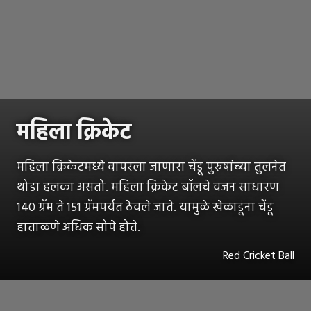
महिला क्रिकेट
महिला क्रिकेटमध्ये वापरला जाणारा चेंडू पुरुषांच्या तुलनेत
थोडा हलका असतो. महिला क्रिकेट बॉलचे वजन साधारण
140 ग्रॅम ते 151 ग्रॅमपर्यंत ठेवले जाते. यामुळे खेळाडूंना चेंडू
हाताळणे अधिक सोपे होते.
Red Cricket Ball