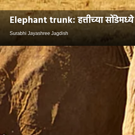
Elephant trunk: हत्तीच्या सोंडेमध्
Surabhi Jayashree Jagdish