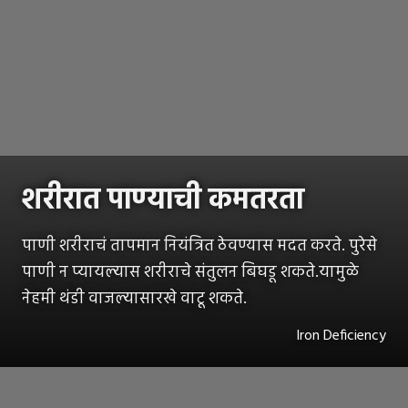
शरीरात पाण्याची कमतरता
पाणी शरीराचं तापमान नियंत्रित ठेवण्यास मदत करते. पुरेसे
पाणी न प्यायल्यास शरीराचे संतुलन बिघडू शकते.यामुळे
नेहमी थंडी वाजल्यासारखे वाटू शकते.
Iron Deficiency