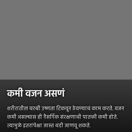
कमी वजन असणं
शरीरातील चरबी उष्णता टिकवून ठेवण्याचं काम करते. वजन
कमी असल्यास ही नैसर्गिक संरक्षणाची पातळी कमी होते.
त्यामुळे इतरांपेक्षा जास्त थंडी जाणवू शकते.