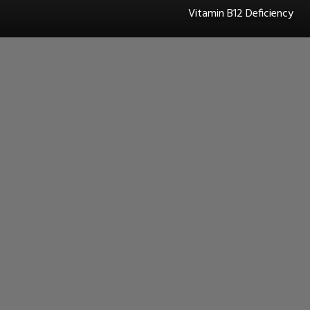
Vitamin B12 Deficiency