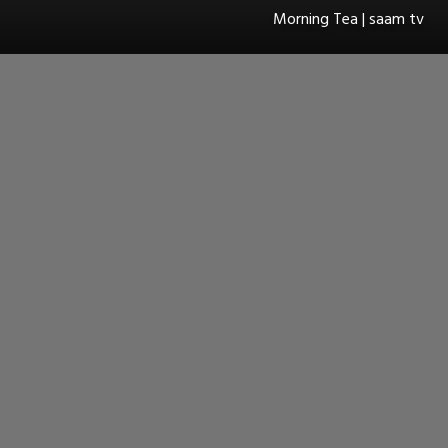
Morning Tea | saam tv