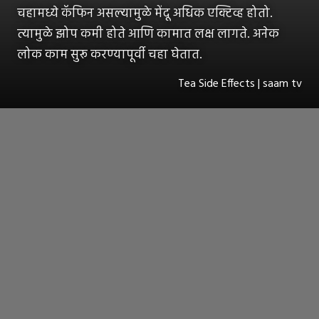
चहामध्ये कॅफिन असल्यामुळे मेंदू अधिक एक्टिव्ह होतो.
त्यामुळे झोप कमी होते आणि कामात लक्ष लागते. अनेक
लोक काम सुरू करण्यापूर्वी चहा घेतात.
Tea Side Effects | saam tv