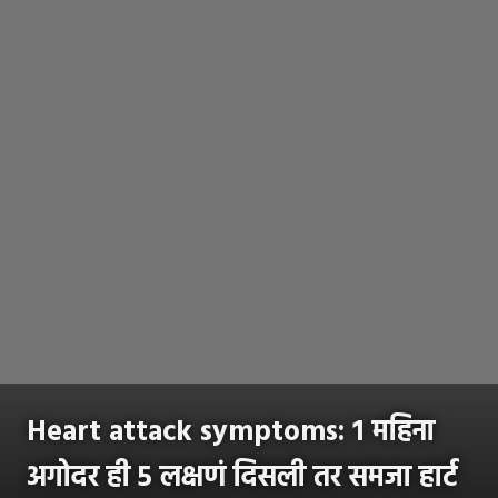
Heart attack symptoms: 1 महिना
अगोदर ही 5 लक्षणं दिसली तर समजा हार्ट