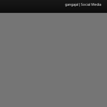
gangajal | Social Media