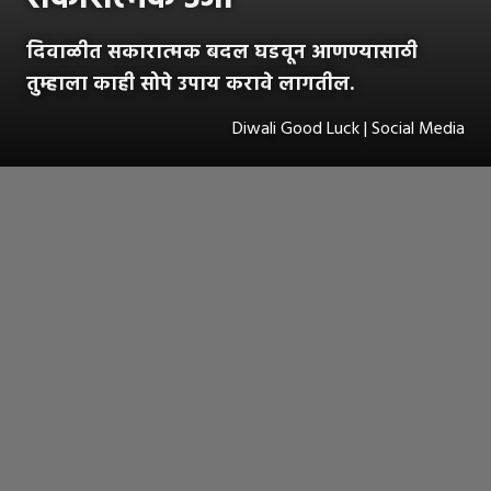
दिवाळीत सकारात्मक बदल घडवून आणण्यासाठी
तुम्हाला काही सोपे उपाय करावे लागतील.
Diwali Good Luck | Social Media