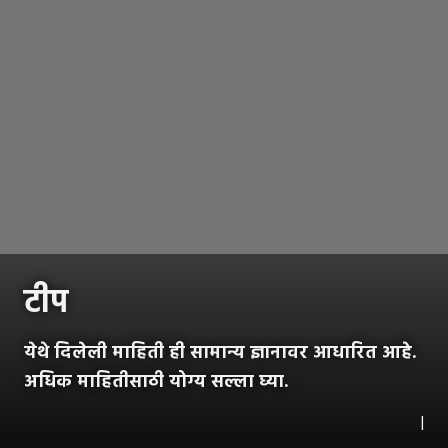
टीप
येथे दिलेली माहिती ही सामान्य ज्ञानावर आधारित आहे.
अधिक माहितीसाठी योग्य सल्ला घ्या.
|