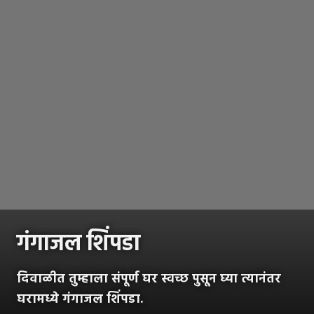
गंगाजल शिंपडा
दिवाळीत तुम्हाला संपूर्ण घर स्वच्छ पुसून घ्या त्यानंतर
घरामध्ये गंगाजल शिंपडा.