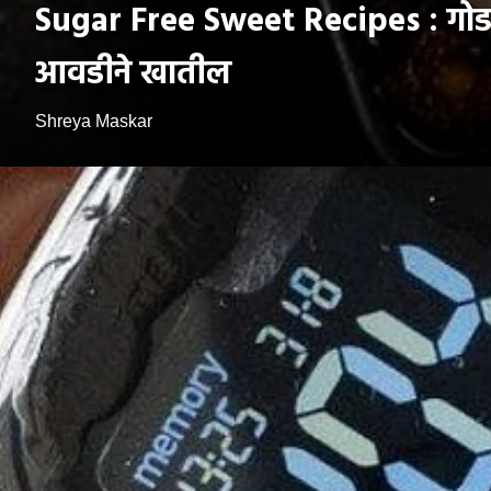
Sugar Free Sweet Recipes : गोड खा
आवडीने खातील
Shreya Maskar