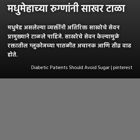
मधुमेहाच्या रुग्णांनी साखर टाळा
मधुमेह असलेल्या व्यक्तींनी अतिरिक्त साखरेचे सेवन
प्रामुख्याने टाळले पाहिजे. साखरेचे सेवन केल्यामुळे
रक्तातील ग्लुकोजच्या पातळीत अचानक आणि तीव्र वाढ
होते.
Diabetic Patients Should Avoid Sugar | pinterest