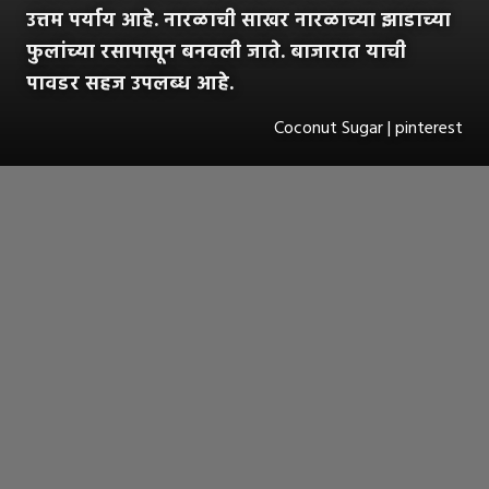
उत्तम पर्याय आहे. नारळाची साखर नारळाच्या झाडाच्या
फुलांच्या रसापासून बनवली जाते. बाजारात याची
पावडर सहज उपलब्ध आहे.
Coconut Sugar | pinterest