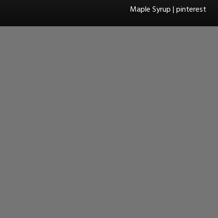
Maple Syrup | pinterest