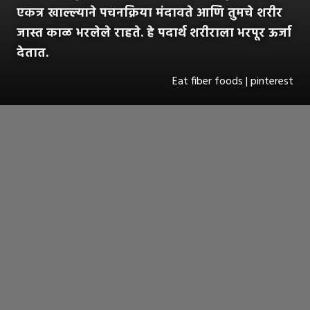
एकत्र खाल्ल्याने पचनक्रिया मंदावते आणि तुमचे शरीर
जास्त काळ भरलेले राहते. हे पदार्थ शरीराला भरपूर ऊर्जा
देतात.
Eat fiber foods | pinterest