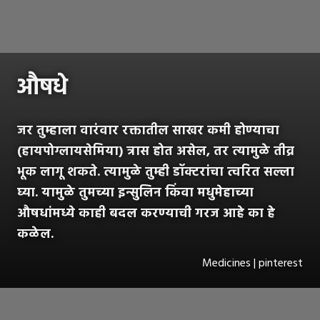
औषधे
जर तुम्हाला वारंवार रक्तातील साखर कमी होण्याचा
(हायपोग्लायसेमिया) त्रास होत असेल, तर त्यामुळे तीव्र
भूक लागू शकते. त्यामुळे तुम्ही डॉक्टरांचा त्वरित सल्ला
घ्या. यामुळे तुमच्या इन्सुलिन किंवा मधुमेहाच्या
औषधांमध्ये काही बदल करण्याची गरज आहे का हे
कळेल.
Medicines | pinterest