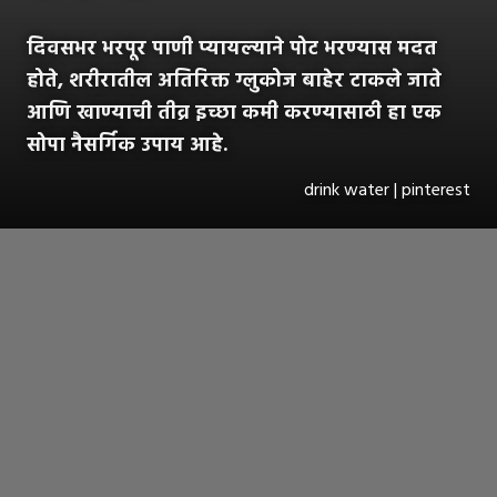
दिवसभर भरपूर पाणी प्यायल्याने पोट भरण्यास मदत
होते, शरीरातील अतिरिक्त ग्लुकोज बाहेर टाकले जाते
आणि खाण्याची तीव्र इच्छा कमी करण्यासाठी हा एक
सोपा नैसर्गिक उपाय आहे.
drink water | pinterest