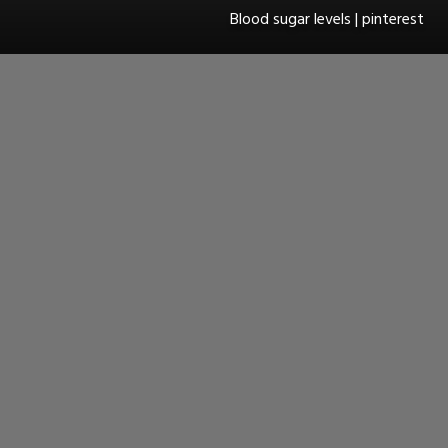
Blood sugar levels | pinterest