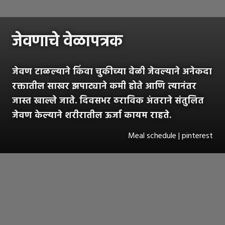
जेवणाचे वेळापत्रक
जेवण टाळल्याने किंवा चुकीच्या वेळी जेवल्याने अनेकदा
रक्तातील साखर झपाट्याने कमी होते आणि त्यानंतर
जास्त खाल्ले जाते. दिवसभर ठराविक अंतराने संतुलित
जेवण केल्याने शरीरातील ऊर्जा कायम राहते.
Meal schedule | pinterest