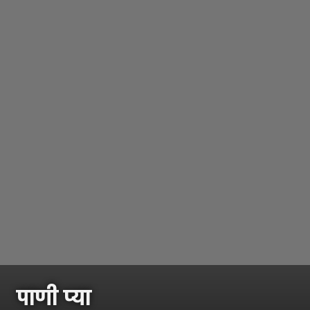
पाणी प्या