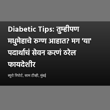
Diabetic Tips: तुम्हीपण
मधुमेहाचे रुग्ण आहात? मग 'या'
पदार्थाचं सेवन करणं ठरेल
फायदेशीर
ब्युरो रिपोर्ट, साम टीव्ही, मुंबई