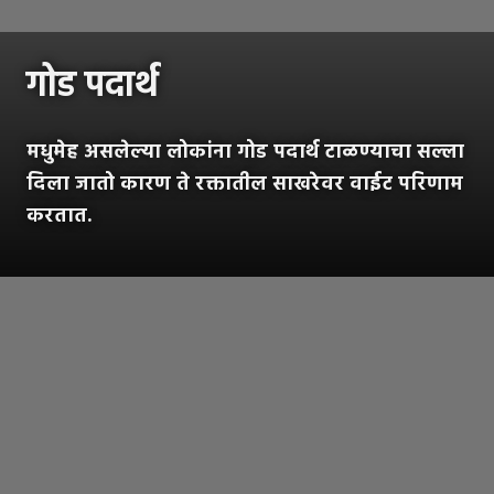
गोड पदार्थ
मधुमेह असलेल्या लोकांना गोड पदार्थ टाळण्याचा सल्ला
दिला जातो कारण ते रक्तातील साखरेवर वाईट परिणाम
करतात.