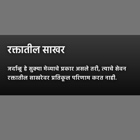
रक्तातील साखर
जर्दाळू हे सुक्या मेव्याचे प्रकार असले तरी, त्याचे सेवन
रक्तातील साखरेवर प्रतिकूल परिणाम करत नाही.