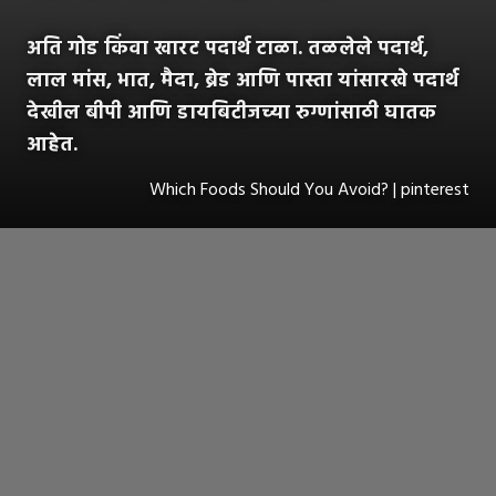
अति गोड किंवा खारट पदार्थ टाळा. तळलेले पदार्थ,
लाल मांस, भात, मैदा, ब्रेड आणि पास्ता यांसारखे पदार्थ
देखील बीपी आणि डायबिटीजच्या रुग्णांसाठी घातक
आहेत.
Which Foods Should You Avoid? | pinterest