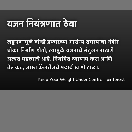
वजन नियंत्रणात ठेवा
लठ्ठपणामुळे दोन्ही प्रकारच्या आरोग्य समस्यांचा गंभीर
धोका निर्माण होतो, त्यामुळे वजनाचे संतुलन राखणे
अत्यंत महत्त्वाचे आहे. नियमित व्यायाम करा आणि
तेलकट, जास्त कॅलरीजचे पदार्थ खाणे टाळा.
Keep Your Weight Under Control | pinterest