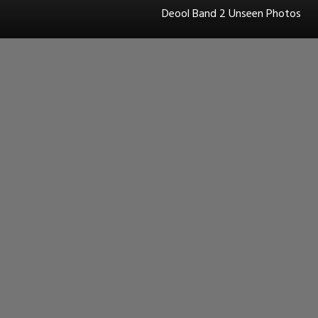
Deool Band 2 Unseen Photos