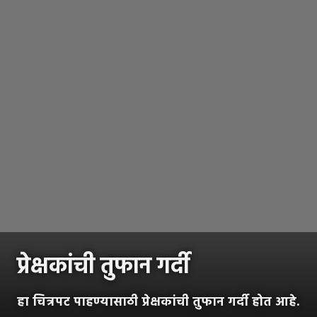
प्रेक्षकांची तुफान गर्दी
हा चित्रपट पाहण्यासाठी प्रेक्षकांची तुफान गर्दी होत आहे.