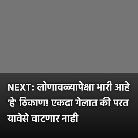
NEXT: लोणावळ्यापेक्षा भारी आहे
'हे' ठिकाण! एकदा गेलात की परत
यावेसे वाटणार नाही