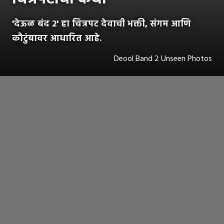
'देऊळ बंद 2' हा चित्रपट देवाची भक्ती, संगम आणि
कौटुंबावर आधारित आहे.
Deool Band 2 Unseen Photos