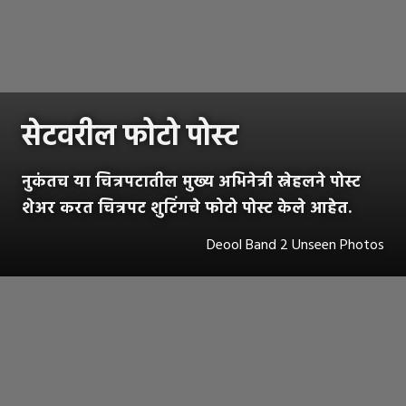
सेटवरील फोटो पोस्ट
नुकंतच या चित्रपटातील मुख्य अभिनेत्री स्नेहलने पोस्ट
शेअर करत चित्रपट शुटिंगचे फोटो पोस्ट केले आहेत.
Deool Band 2 Unseen Photos