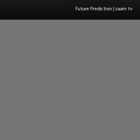
Future Prediction | saam tv