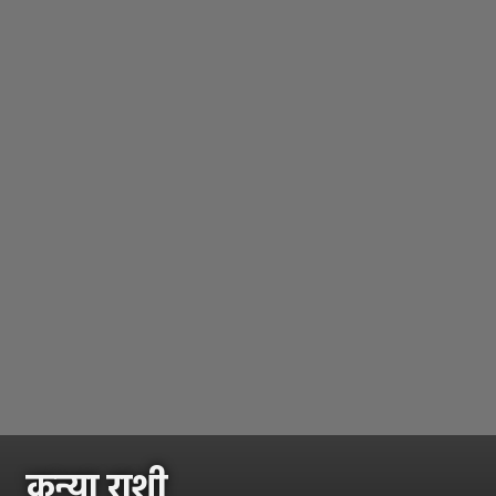
कन्या राशी