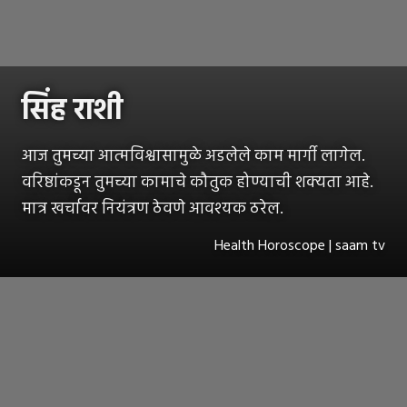
सिंह राशी
आज तुमच्या आत्मविश्वासामुळे अडलेले काम मार्गी लागेल.
वरिष्ठांकडून तुमच्या कामाचे कौतुक होण्याची शक्यता आहे.
मात्र खर्चावर नियंत्रण ठेवणे आवश्यक ठरेल.
Health Horoscope | saam tv