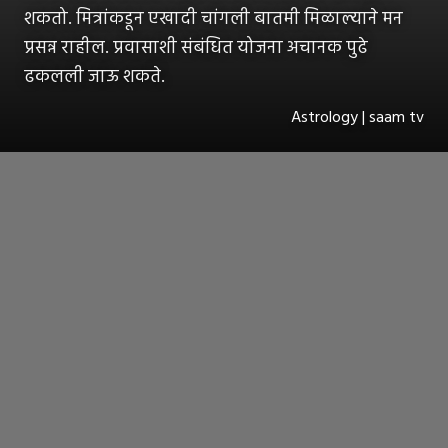
शकतो. मित्रांकडून एखादी चांगली बातमी मिळाल्याने मन
प्रसन्न राहील. प्रवासाशी संबंधित योजना अचानक पुढे
ढकलली जाऊ शकते.
Astrology | saam tv