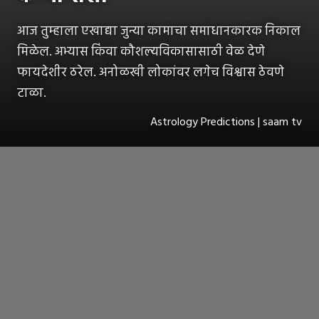
आज तुम्हाला एखाद्या जुन्या कामाचा समाधानकारक निकाल
मिळेल. अभ्यास किंवा कौशल्यविकासासाठी वेळ देणे
फायदेशीर ठरेल. अनोळखी लोकांवर लगेच विश्वास ठेवणे
टाळा.
Astrology Predictions | saam tv