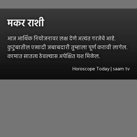
मकर राशी
आज आर्थिक नियोजनावर लक्ष देणे अत्यंत गरजेचे आहे.
कुटुंबातील एखादी जबाबदारी तुम्हाला पूर्ण करावी लागेल.
कामात सातत्य ठेवल्यास अपेक्षित यश मिळेल.
Horoscope Today | saam tv