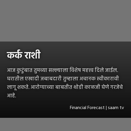
कर्क राशी
आज कुटुंबात तुमच्या सल्ल्याला विशेष महत्त्व दिले जाईल.
घरातील एखादी जबाबदारी तुम्हाला अचानक स्वीकारावी
लागू शकते. आरोग्याच्या बाबतीत थोडी काळजी घेणे गरजेचे
आहे.
Financial Forecast | saam tv