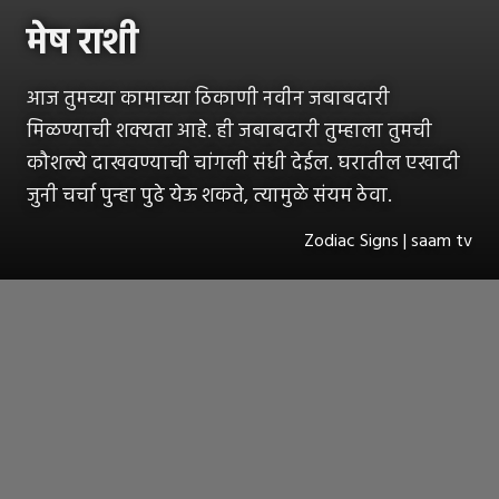
मेष राशी
आज तुमच्या कामाच्या ठिकाणी नवीन जबाबदारी
मिळण्याची शक्यता आहे. ही जबाबदारी तुम्हाला तुमची
कौशल्ये दाखवण्याची चांगली संधी देईल. घरातील एखादी
जुनी चर्चा पुन्हा पुढे येऊ शकते, त्यामुळे संयम ठेवा.
Zodiac Signs | saam tv