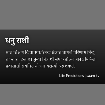
धनु राशी
आज शिक्षण किंवा स्पर्धात्मक क्षेत्रात चांगले परिणाम मिळू
शकतात. एखाद्या जुन्या मित्राशी संपर्क होऊन आनंद मिळेल.
प्रवासाशी संबंधित योजना यशस्वी ठरू शकते.
Life Predictions | saam tv