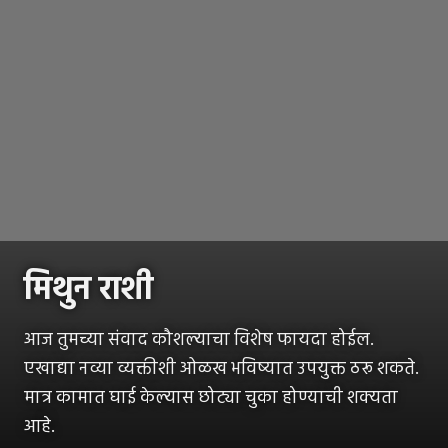
मिथुन राशी
आज तुमच्या संवाद कौशल्याचा विशेष फायदा होईल.
एखाद्या नव्या व्यक्तीशी ओळख भविष्यात उपयुक्त ठरू शकते.
मात्र कामात घाई केल्यास छोट्या चुका होण्याची शक्यता
आहे.