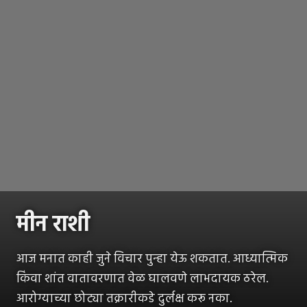
मीन राशी
आज मनात काही जुने विचार पुन्हा येऊ शकतात. आध्यात्मिक
किंवा शांत वातावरणात वेळ घालवणे लाभदायक ठरेल.
आरोग्याच्या छोट्या तक्रारीकडे दुर्लक्ष करू नका.