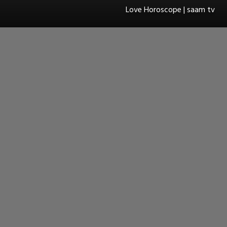
Love Horoscope | saam tv