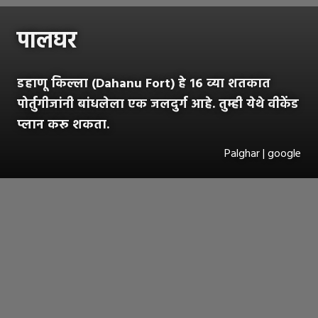
पालघर
डहाणू किल्ला (Dahanu Fort) हे १६ व्या शतकात
पोर्तुगीजांनी बांधलेला एक जलदुर्ग आहे. तुम्ही येथे वीकेंड
प्लान करू शकता.
Palghar | google