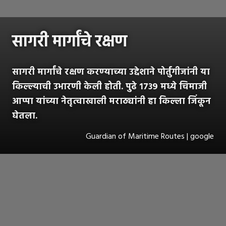
सागरी मार्गांचे रक्षण
सागरी मार्गांचे रक्षण करण्याच्या उद्देशाने पोर्तुगीजांनी या
किल्ल्याची उभारणी केली होती. पुढे १७३९ मध्ये चिमाजी
आप्पा यांच्या नेतृत्वाखाली मराठ्यांनी हा किल्ला जिंकून
घेतला.
Guardian of Maritime Routes | google