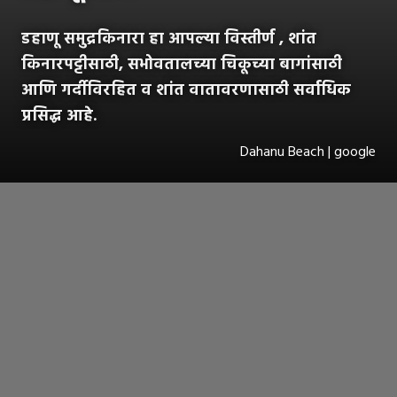
डहाणू समुद्रकिनारा हा आपल्या विस्तीर्ण , शांत
किनारपट्टीसाठी, सभोवतालच्या चिकूच्या बागांसाठी
आणि गर्दीविरहित व शांत वातावरणासाठी सर्वाधिक
प्रसिद्ध आहे.
Dahanu Beach | google