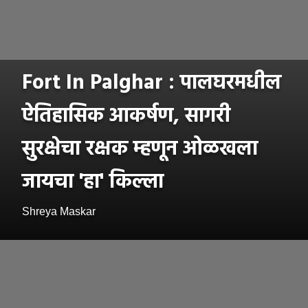
Fort In Palghar : पालघरमधील
ऐतिहासिक आकर्षण, सागरी
सुरक्षेचा रक्षक म्हणून ओळखला
जायचा 'हा' किल्ला
Shreya Maskar