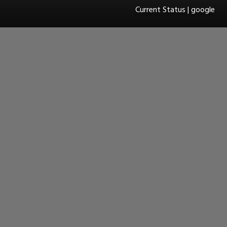
Current Status | google