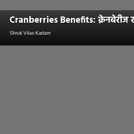
Cranberries Benefits: क्रेनबेरीज ख
Shruti Vilas Kadam