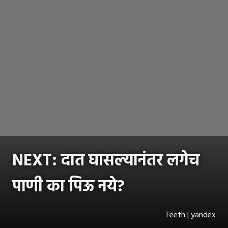
NEXT: दात घासल्यानंतर लगेच
पाणी का पिऊ नये?
Teeth | yandex