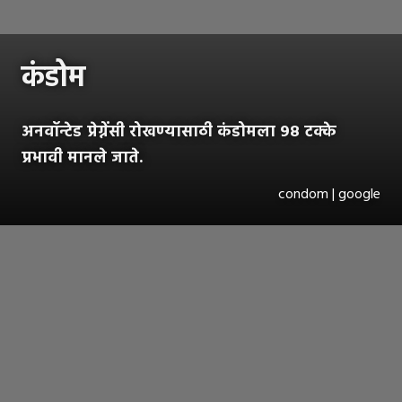
कंडोम
अनवॉन्टेड प्रेग्नेंसी रोखण्यासाठी कंडोमला ९८ टक्के
प्रभावी मानले जाते.
condom | google