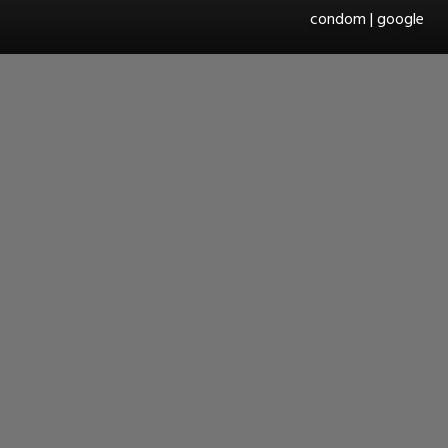
condom | google