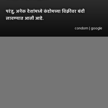
परंतु, अनेक देशांमध्ये कंडोमच्या विक्रीवर बंदी
लावण्यात आली आहे.
condom | google