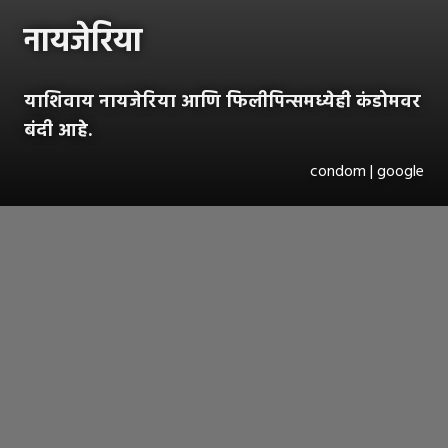
नायजेरिया
याशिवाय नायजेरिया आणि फिलीपिन्समध्येही कंडोमवर
बंदी आहे.
condom | google