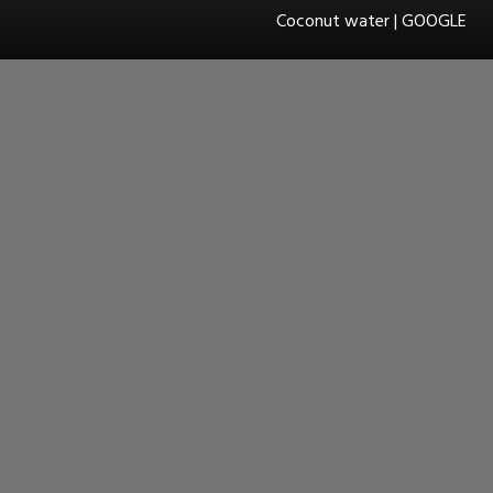
Coconut water | GOOGLE