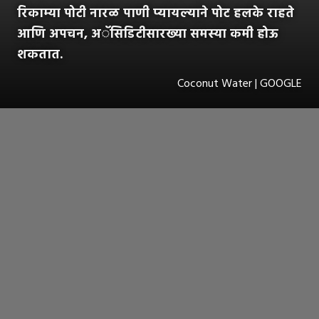
रिकाम्या पोटी नारळ पाणी प्यायल्याने पोट हलके राहते
आणि अपचन, अॅसिडिटीसारख्या समस्या कमी होऊ
शकतात.
Coconut Water | GOOGLE