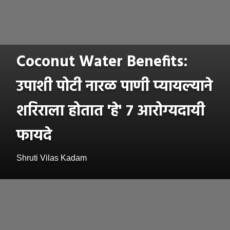
Coconut Water Benefits:
उपाशी पोटी नारळ पाणी प्यायल्याने
शरिराला होतात 'हे' ७ आरोग्यदायी
फायदे
Shruti Vilas Kadam