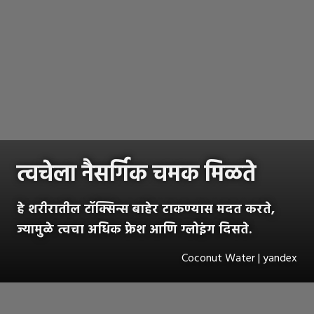
त्वचेला नैसर्गिक चमक मिळते
हे शरीरातील टॉक्सिन्स बाहेर टाकण्यास मदत करते,
ज्यामुळे त्वचा अधिक फ्रेश आणि ग्लोइंग दिसते.
Coconut Water | yandex