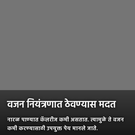
वजन नियंत्रणात ठेवण्यास मदत
नारळ पाण्यात कॅलरीज कमी असतात. त्यामुळे ते वजन
कमी करण्यासाठी उपयुक्त पेय मानले जाते.