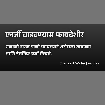
एनर्जी वाढवण्यास फायदेशीर
सकाळी नारळ पाणी प्यायल्याने शरीराला ताजेपणा
आणि नैसर्गिक ऊर्जा मिळते.
Coconut Water | yandex