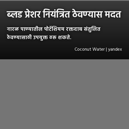
ब्लड प्रेशर नियंत्रित ठेवण्यास मदत
नारळ पाण्यातील पोटॅशियम रक्तदाब संतुलित
ठेवण्यासाठी उपयुक्त ठरू शकते.
Coconut Water | yandex