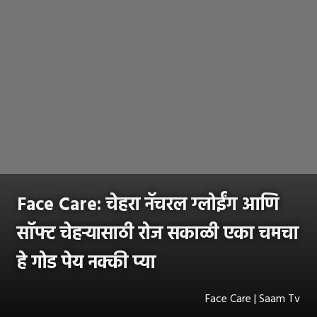
Face Care: चेहरा नॅचरल ग्लोईंग आणि
सॉफ्ट चेहऱ्यासाठी रोज सकाळी एका चमचा
हे गोड पेय नक्की प्या
Face Care | Saam Tv