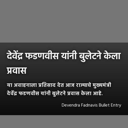
देवेंद्र फडणवीस यांनी बुलेटने केला
प्रवास
या अवाहनाला प्रतिसाद देत आज राज्याचे मुख्यमंत्री
देवेंद्र फडणवीस यांनी बुलेटने प्रवास केला आहे.
Devendra Fadnavis Bullet Entry