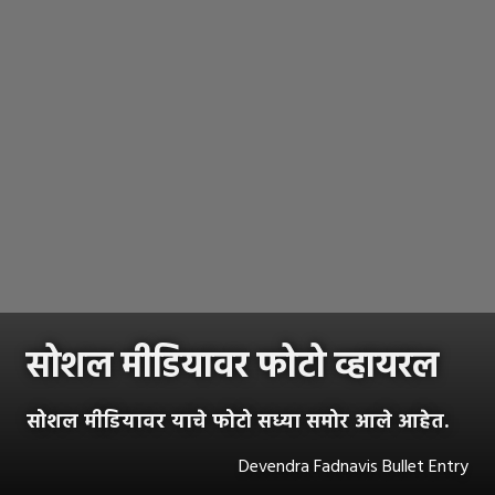
सोशल मीडियावर फोटो व्हायरल
सोशल मीडियावर याचे फोटो सध्या समोर आले आहेत.
Devendra Fadnavis Bullet Entry