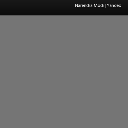
Narendra Modi | Yandex