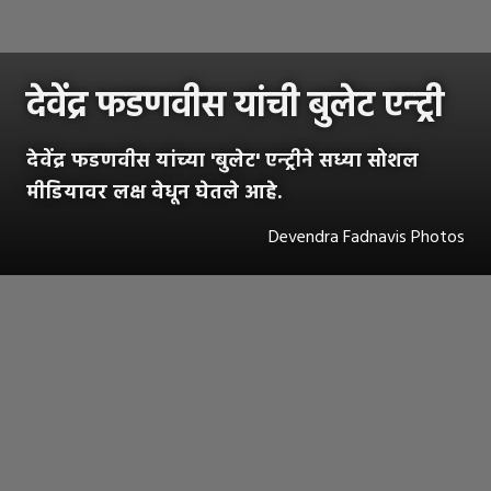
देवेंद्र फडणवीस यांची बुलेट एन्ट्री
देवेंद्र फडणवीस यांच्या 'बुलेट' एन्ट्रीने सध्या सोशल
मीडियावर लक्ष वेधून घेतले आहे.
Devendra Fadnavis Photos