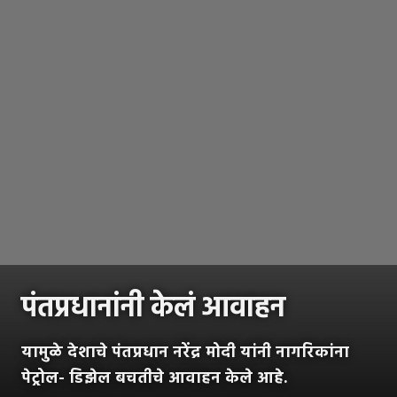
पंतप्रधानांनी केलं आवाहन
यामुळे देशाचे पंतप्रधान नरेंद्र मोदी यांनी नागरिकांना
पेट्रोल- डिझेल बचतीचे आवाहन केले आहे.