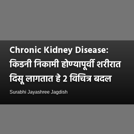
Chronic Kidney Disease:
किडनी निकामी होण्यापूर्वी शरीरात
दिसू लागतात हे 2 विचित्र बदल
Surabhi Jayashree Jagdish