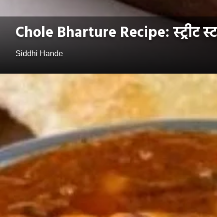
Chole Bharture Recipe: स्ट्रीट स्ट
Siddhi Hande