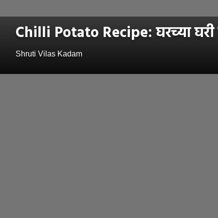
Chilli Potato Recipe: घरच्या घरी ब
Shruti Vilas Kadam