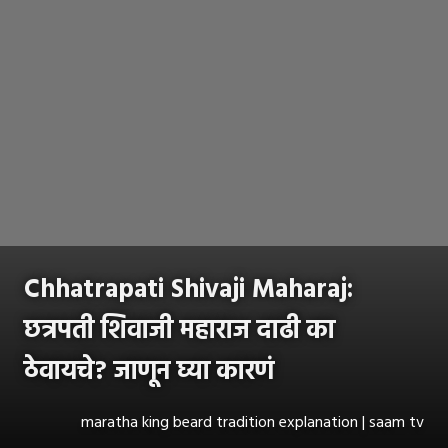
Chhatrapati Shivaji Maharaj:
छत्रपती शिवाजी महाराज दाढी का
ठेवायचे? जाणून घ्या कारणं
maratha king beard tradition explanation | saam tv