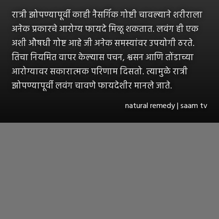
रात्री झोपण्यापूर्वी काही नैसर्गिक गोष्टी चावल्याने शरीराला
अनेक प्रकारचे आरोग्य फायदे मिळू शकतात. लवंग ही एक
अशी औषधी गोष्ट आहे जी अनेक समस्यांवर उपयोगी ठरते.
तिचा नियमित वापर केल्यास पचन, श्वसन आणि तोंडाच्या
आरोग्यावर सकारात्मक परिणाम दिसतो. त्यामुळे रात्री
झोपण्यापूर्वी लवंग चावणे फायदेशीर मानले जाते.
natural remedy | saam tv