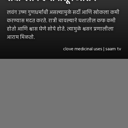
लवंग उष्ण गुणधर्माची असल्यामुळे सर्दी आणि खोकला कमी
करण्यास मदत करते. रात्री चावल्याने घशातील कफ कमी
होतो आणि श्वास घेणे सोपे होते. त्यामुळे श्वसन प्रणालीला
आराम मिळतो.
clove medicinal uses | saam tv