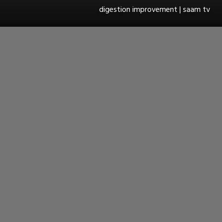
digestion improvement | saam tv