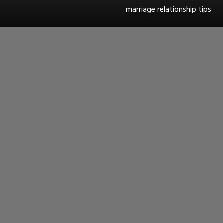
marriage relationship tips