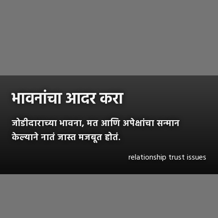
भावनांचा आदर करा
जोडीदाराच्या भावना, मत आणि अपेक्षांचा सन्मान
केल्याने नातं जास्त मजबूत होतं.
relationship trust issues