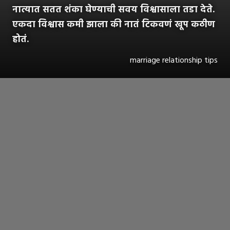
नात्यात सतत शंका घेण्याची सवय विश्वासाला तडा देते.
एकदा विश्वास कमी झाला की नातं टिकवणं खूप कठीण
होतं.
marriage relationship tips