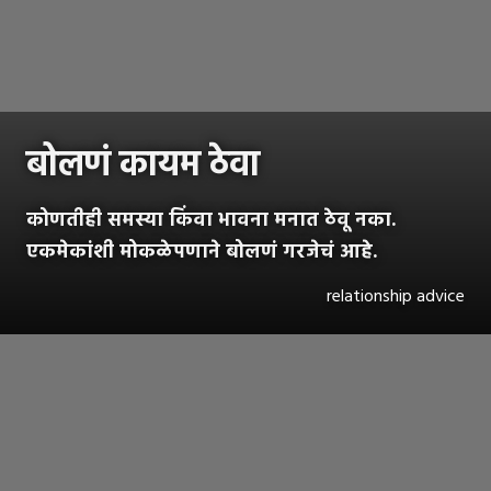
बोलणं कायम ठेवा
कोणतीही समस्या किंवा भावना मनात ठेवू नका.
एकमेकांशी मोकळेपणाने बोलणं गरजेचं आहे.
relationship advice