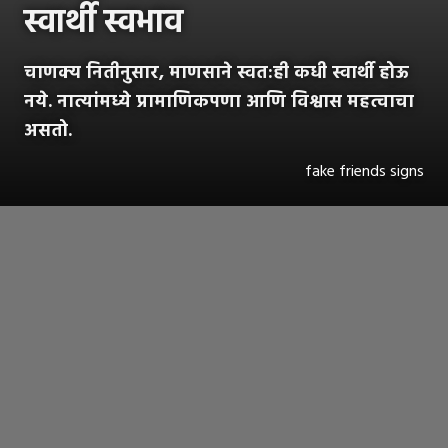
स्वार्थी स्वभाव
चाणक्य नितीनुसार, माणसाने स्वत:ही कधी स्वार्थी होऊ
नये. नात्यांमध्ये प्रामाणिकपणा आणि विश्वास महत्वाचा
असतो.
fake friends signs