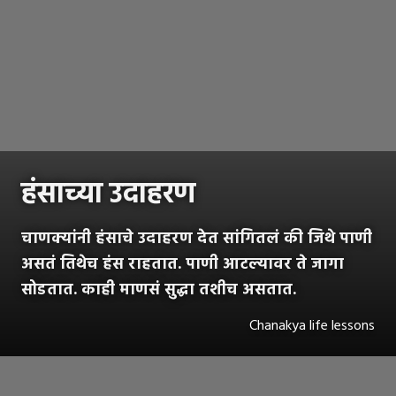
हंसाच्या उदाहरण
चाणक्यांनी हंसाचे उदाहरण देत सांगितलं की जिथे पाणी
असतं तिथेच हंस राहतात. पाणी आटल्यावर ते जागा
सोडतात. काही माणसं सुद्धा तशीच असतात.
Chanakya life lessons