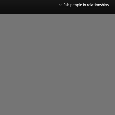
selfish people in relationships