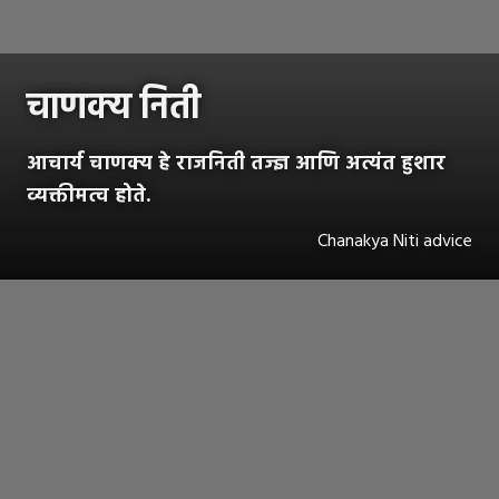
चाणक्य निती
आचार्य चाणक्य हे राजनिती तज्ज्ञ आणि अत्यंत हुशार
व्यक्तीमत्व होते.
Chanakya Niti advice