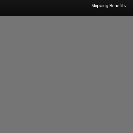
Skipping Benefits