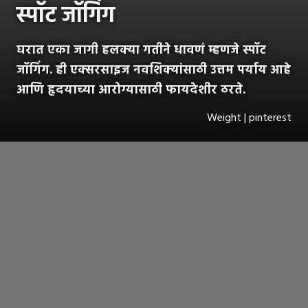
स्पॉट जॉगिंग
घरात एका जागी हलक्या गतीने धावणं म्हणजे स्पॉट
जॉगिंग. ही एक्सरसाइज नवशिक्यांसाठी उत्तम पर्याय आहे
आणि हृदयाच्या आरोग्यासाठी फायदेशीर ठरते.
Weight | pinterest