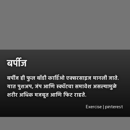
बर्पीज
बर्पीज ही फुल बॉडी कार्डिओ एक्सरसाइज मानली जाते.
यात पुशअप, जंप आणि स्क्वॅटचा समावेश असल्यामुळे
शरीर अधिक मजबूत आणि फिट राहते.
Exercise | pinterest