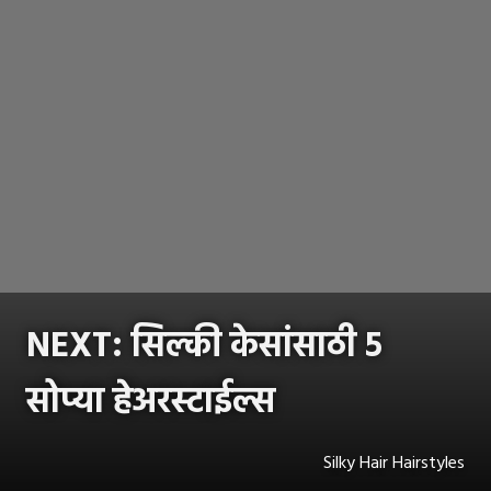
NEXT: सिल्की केसांसाठी ५
सोप्या हेअरस्टाईल्स
Silky Hair Hairstyles