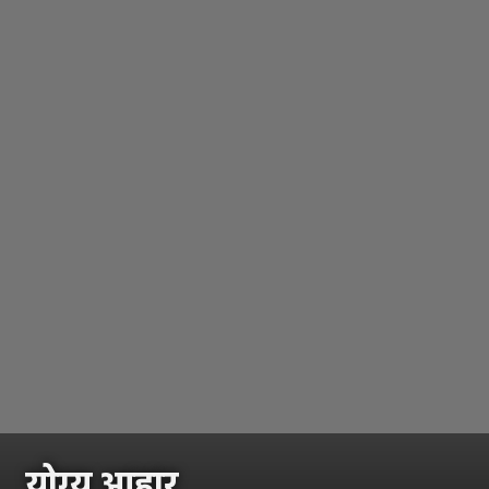
योग्य आहार