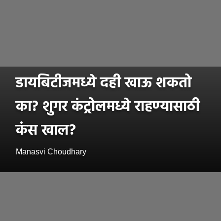
डायबिटीजमध्ये दही खाऊ शकतो
का? शुगर कंट्रोलमध्ये राहण्यासाठी
कंस खाल?
Manasvi Choudhary