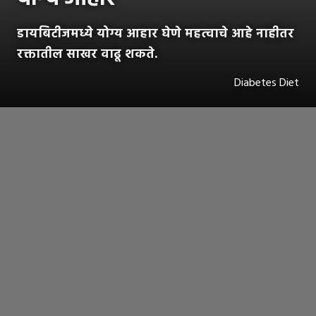
डायबिटीजमध्ये योग्य आहार घेणे महत्वाचे आहे नाहीतर
रक्तातील साखर वाढू शकते.
Diabetes Diet