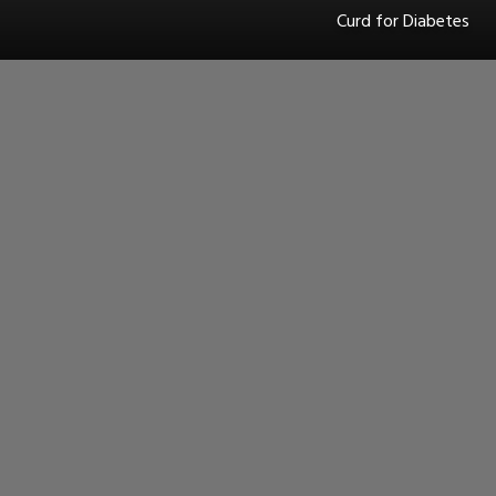
Curd for Diabetes