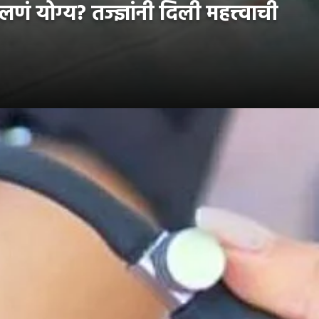
 योग्य? तज्ज्ञांनी दिली महत्त्वाची