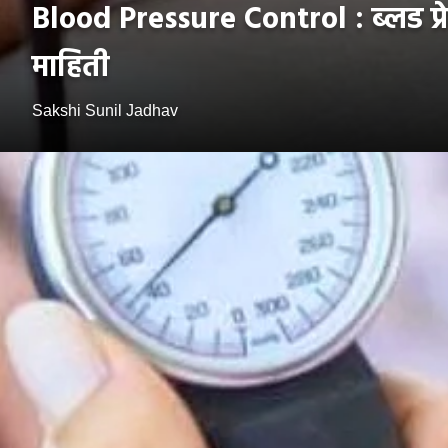
Blood Pressure Control : ब्लड प्रेश
माहिती
Sakshi Sunil Jadhav