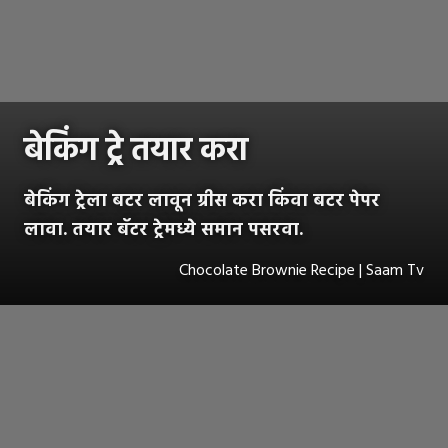
बेकिंग ट्रे तयार करा
बेकिंग ट्रेला बटर लावून ग्रीस करा किंवा बटर पेपर
लावा. तयार बॅटर ट्रेमध्ये समान पसरवा.
Chocolate Brownie Recipe | Saam Tv