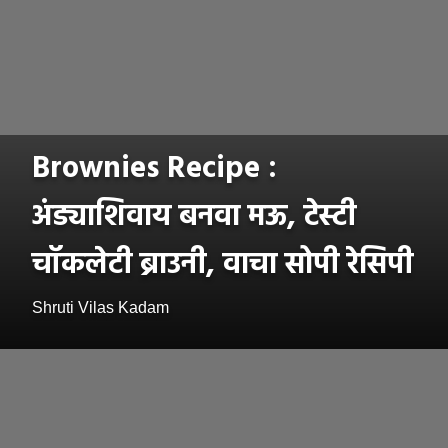
Brownies Recipe :
अंड्याशिवाय बनवा मऊ, टेस्टी
चॉकलेटी ब्राउनी, वाचा सोपी रेसिपी
Shruti Vilas Kadam