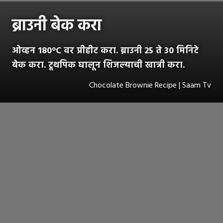
ब्राउनी बेक करा
ओव्हन 180°C वर प्रीहीट करा. ब्राउनी 25 ते 30 मिनिटे
बेक करा. टूथपिक घालून शिजल्याची खात्री करा.
Chocolate Brownie Recipe | Saam Tv