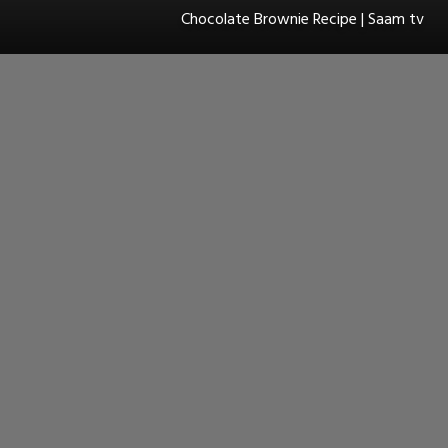
Chocolate Brownie Recipe | Saam tv