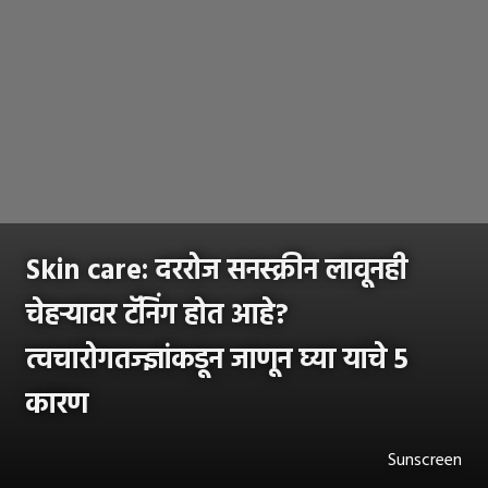
Skin care: दररोज सनस्क्रीन लावूनही
चेहऱ्यावर टॅनिंग होत आहे?
त्वचारोगतज्ज्ञांकडून जाणून घ्या याचे 5
कारण
Sunscreen