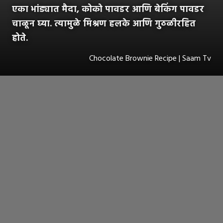
एका भांड्यात मैदा, कोको पावडर आणि बेकिंग पावडर
चाळून घ्या. त्यामुळे मिश्रण हलके आणि गुठळीरहित
होते.
Chocolate Brownie Recipe | Saam Tv