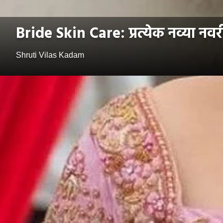
Bride Skin Care: प्रत्येक नव्या न
Shruti Vilas Kadam