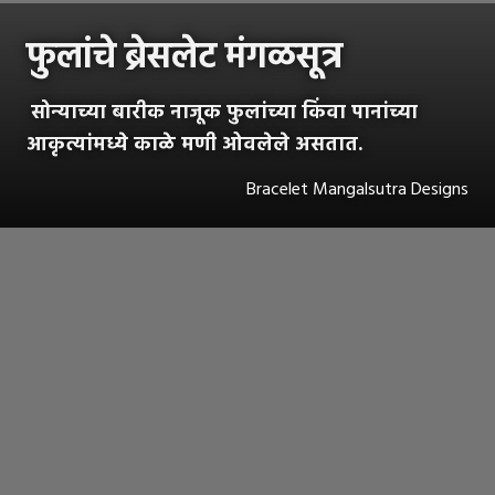
फुलांचे ब्रेसलेट मंगळसूत्र
सोन्याच्या बारीक नाजूक फुलांच्या किंवा पानांच्या
आकृत्यांमध्ये काळे मणी ओवलेले असतात.
Bracelet Mangalsutra Designs