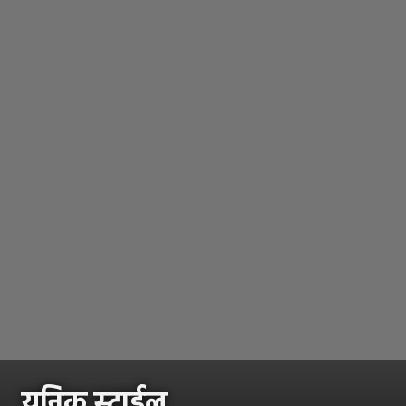
युनिक स्टाईल