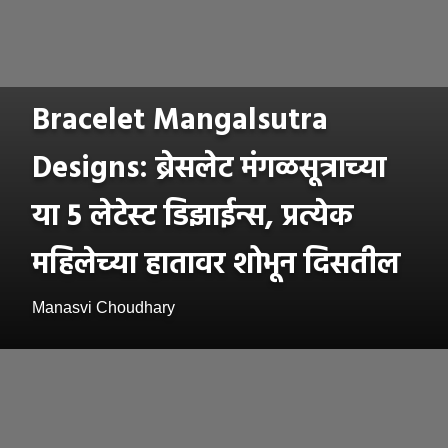
Bracelet Mangalsutra
Designs: ब्रेसलेट मंगळसूत्राच्या
या 5 लेटेस्ट डिझाईन्स, प्रत्येक
महिलेच्या हातावर शोभून दिसतील
Manasvi Choudhary