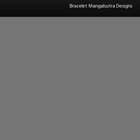
Bracelet Mangalsutra Designs