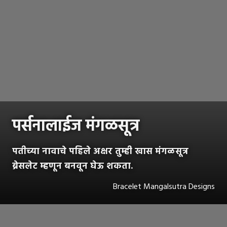
पर्सनालाईज मंगळसूत्र
पतीच्या नावाचे पहिले अक्षर तुम्ही खास मंगळसूत्र
ब्रेसलेट म्हणून बनवून घेऊ शकता.
Bracelet Mangalsutra Designs