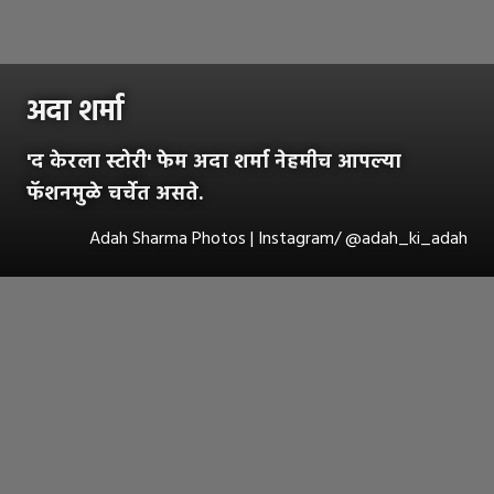
अदा शर्मा
'द केरला स्टोरी' फेम अदा शर्मा नेहमीच आपल्या
फॅशनमुळे चर्चेत असते.
Adah Sharma Photos | Instagram/ @adah_ki_adah