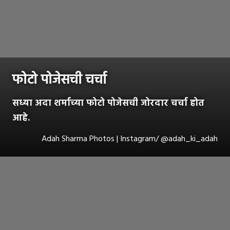
फोटो पोजेसची चर्चा
सध्या अदा शर्माच्या फोटो पोजेसची जोरदार चर्चा होत
आहे.
Adah Sharma Photos | Instagram/ @adah_ki_adah