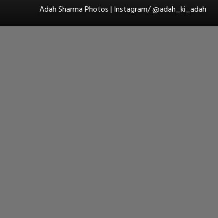
Adah Sharma Photos | Instagram/ @adah_ki_adah