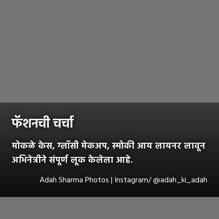
फॅशनची चर्चा
मोकळे केस, ग्लॉसी मेकअप, स्मोकी आय लायनर लावून
अभिनेत्रीने संपूर्ण लूक केलेला आहे.
Adah Sharma Photos | Instagram/ @adah_ki_adah