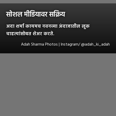
सोशल मीडियावर सक्रिय
अदा शर्मा कायमच नवनव्या अंदाजातील लूक
चाहत्यांसोबत शेअर करते.
Adah Sharma Photos | Instagram/ @adah_ki_adah