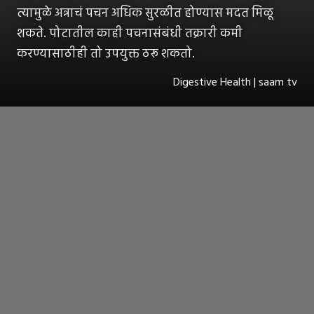
त्यामुळे अन्नाचं पचन अधिक सुरळीत होण्यास मदत मिळू
शकते. पोटातील काही पचनासंबंधी तक्रारी कमी
करण्यासाठीही तो उपयुक्त ठरू शकतो.
Digestive Health | saam tv