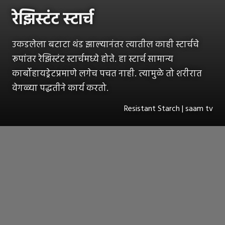
रेझिस्टंट स्टार्च
उकडलेला बटाटा थंड झाल्यानंतर त्यातील काही स्टार्चचे
रूपांतर रेझिस्टंट स्टार्चमध्ये होते. हा स्टार्च सामान्य
कार्बोहायड्रेटप्रमाणे लगेच पचत नाही. त्यामुळे तो शरीरात
वेगळ्या पद्धतीने कार्य करतो.
Resistant Starch | saam tv