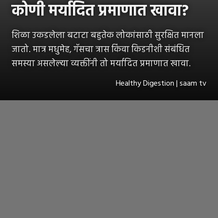
कोणी मर्यादित प्रमाणात खावा?
शिळा उकडलेला बटाटा बहुतेक लोकांसाठी सुरक्षित मानला
जातो. मात्र मधुमेह, गॅसचा त्रास किंवा किडनीशी संबंधित
समस्या असलेल्या व्यक्तींनी तो मर्यादित प्रमाणात खावा.
Healthy Digestion | saam tv