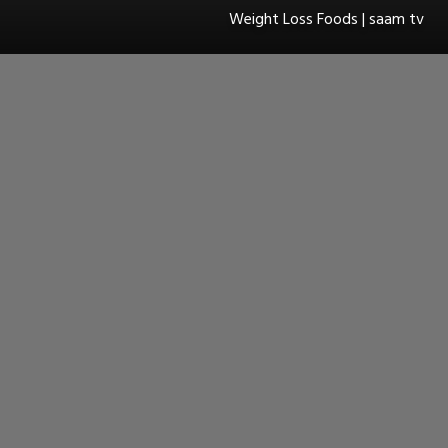
Weight Loss Foods | saam tv