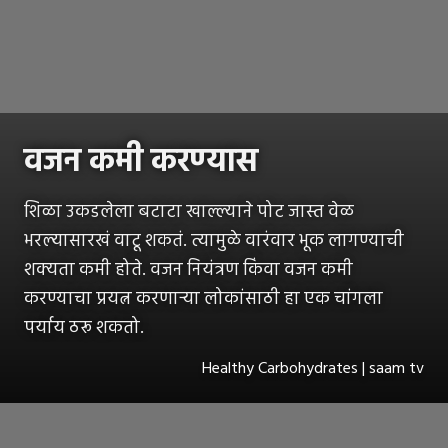
वजन कमी करण्यास
शिळा उकडलेला बटाटा खाल्ल्याने पोट जास्त वेळ
भरल्यासारखं वाटू शकतं. त्यामुळे वारंवार भूक लागण्याची
शक्यता कमी होते. वजन नियंत्रण किंवा वजन कमी
करण्याचा प्रयत्न करणाऱ्या लोकांसाठी हा एक चांगला
पर्याय ठरू शकतो.
Healthy Carbohydrates | saam tv