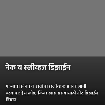
नेक व स्लीव्हज डिझाईन
गळ्याचा (नेक) व हातांचा (स्लीव्हज) प्रकार आधी
ठरवावा; ड्रेस कोड, किंवा खास प्रसंगांसाठी नीट डिझाईन
निवडा.