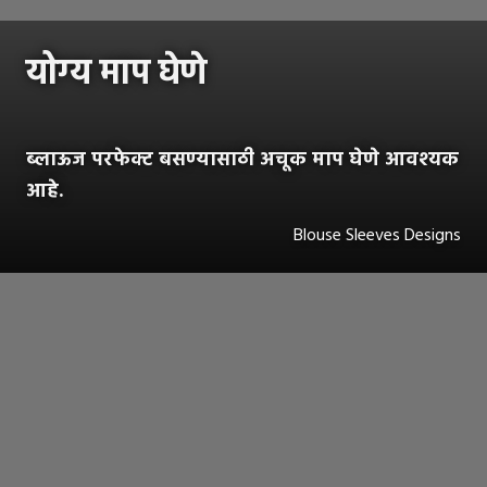
योग्य माप घेणे
ब्लाऊज परफेक्ट बसण्यासाठी अचूक माप घेणे आवश्यक
आहे.
Blouse Sleeves Designs