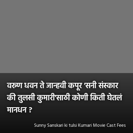
वरुण धवन ते जान्हवी कपूर 'सनी संस्कार
की तुलसी कुमारी'साठी कोणी किती घेतलं
मानधन ?
Sunny Sanskari ki tulsi Kumari Movie Cast Fees