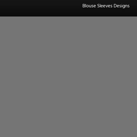
Blouse Sleeves Designs