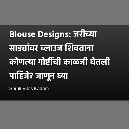
Blouse Designs: जरीच्या
साड्यांवर ब्लाउज शिवताना
कोणत्या गोष्टींची काळजी घेतली
पाहिजे? जाणून घ्या
Shruti Vilas Kadam