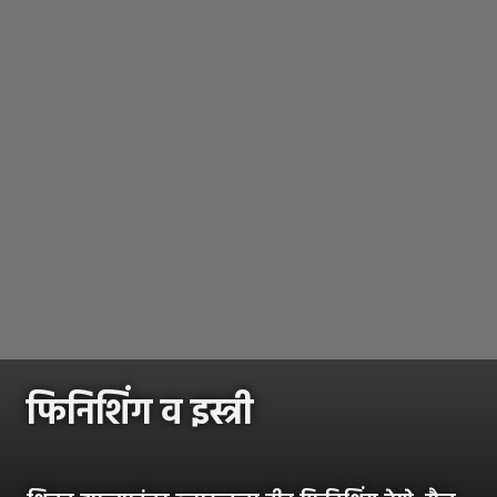
फिनिशिंग व इस्त्री