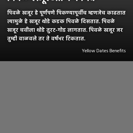
पिवळे खजूर हे पूर्णपणे पिकण्यापूर्वीच म्हणजेच काढतात
त्यामुळे हे खजूर थोडे कडक पिवळे दिसतात. पिवळे
खजूर चवीला थोडे तुरट-गोड लागतात. पिवळे खजूर जर
तुम्ही वाळवले तर ते वर्षभर टिकतात.
Yellow Dates Benefits