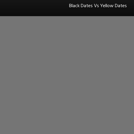
Black Dates Vs Yellow Dates