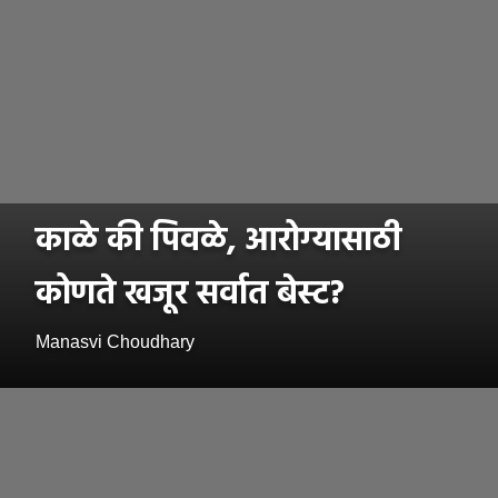
काळे की पिवळे, आरोग्यासाठी
कोणते खजूर सर्वात बेस्ट?
Manasvi Choudhary