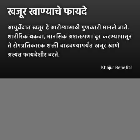
खजूर खाण्याचे फायदे
आयुर्वेदात खजूर हे आरोग्यासाठी गुणकारी मानले जाते.
शारीरिक थकवा, मानसिक अशक्तपणा दूर करण्यापासून
ते रोगप्रतिकारक शक्ती वाढवण्यापर्यंत खजूर खाणे
अत्यंत फायदेशीर ठरते.
Khajur Benefits