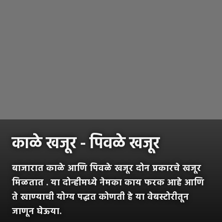
काळे खजूर - पिवळे खजूर
बाजारात काळे आणि पिवळे खजूर दोन प्रकारचे खजूर
मिळतात . या दोन्हीमध्ये नेमका काय फरक आहे आणि
ते खाण्याची योग्य पद्धत कोणती हे या वेबस्टोरीतून
जाणून घेऊया.