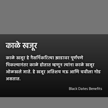
काळे खजूर
काळे खजूर हे नैसर्गिकरित्या झाडावर पूर्णपणे
पिकल्यानंतर काळे होतात म्हणून त्यांना काळे खजूर
ओळखले जाते. हे खजूर अतिशय मऊ आणि चवीला गोड
असतात.
Black Dates Benefits