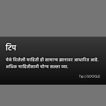
टिप
येथे दिलेली माहिती ही सामान्य ज्ञानावर आधारित आहे.
अधिक माहितीसाठी योग्य सल्ला घ्या.
Tip | GOOGLE