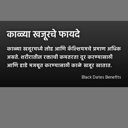
काळ्या खजूरचे फायदे
काळ्या खजूरमध्ये लोह आणि कॅल्शियमचे प्रमाण अधिक
असते. शरीरातील रक्ताची कमतरता दूर करण्यासाठी
आणि हाडे मजबूत करण्यासाठी काळे खजूर खातात.
Black Dates Benefits