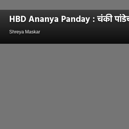
HBD Ananya Panday : चंकी पांडेच
Shreya Maskar