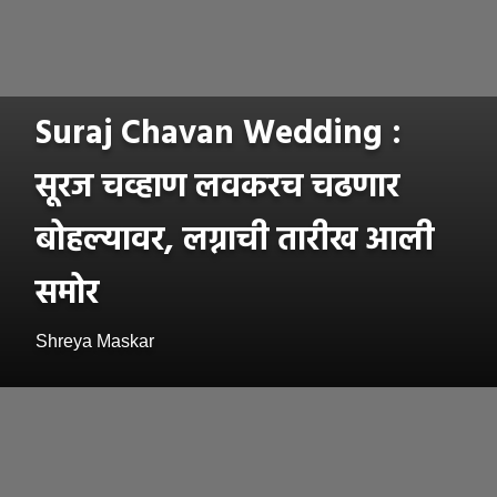
Suraj Chavan Wedding :
सूरज चव्हाण लवकरच चढणार
बोहल्यावर, लग्नाची तारीख आली
समोर
Shreya Maskar