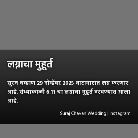
लग्नाचा मुहूर्त
सूरज चव्हाण 29 नोव्हेंबर 2025 थाटामाटात लग्न करणार
आहे. संध्याकाळी 6.11 चा लग्नाचा मुहूर्त ठरवण्यात आला
आहे.
Suraj Chavan Wedding | instagram