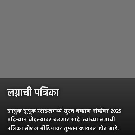
लग्नाची पत्रिका
झापुक झुपूक स्टाइलमध्ये सूरज चव्हाण नोव्हेंबर 2025
महिन्यात बोहल्यावर चढणार आहे. त्यांच्या लग्नाची
पत्रिका सोशल मीडियावर तुफान व्हायरल होत आहे.