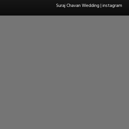
Suraj Chavan Wedding | instagram