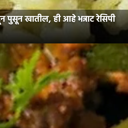
न पुसून खातील, ही आहे भन्नाट रेसिपी