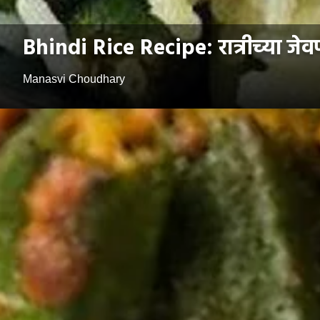
Bhindi Rice Recipe: रात्रीच्या जेवण
Manasvi Choudhary