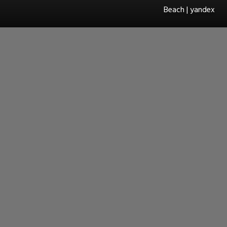
Beach | yandex