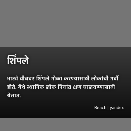
शिंपले
भाट्ये बीचवर शिंपले गोळा करण्यासाठी लोकांची गर्दी
होते. येथे स्थानिक लोक निवांत क्षण घालवण्यासाठी
येतात.
Beach | yandex