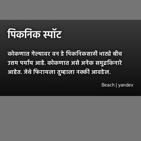
पिकनिक स्पॉट
कोकणात गेल्यावर वन डे पिकनिकसाठी भाट्ये बीच
उत्तम पर्याय आहे. कोकणात असे अनेक समुद्रकिनारे
आहेत. जेथे फिरायला तुम्हाला नक्की आवडेल.
Beach | yandex