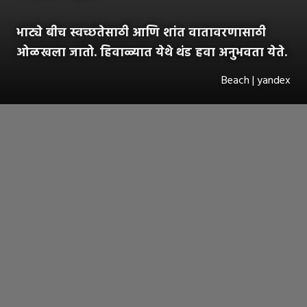
भाट्ये बीच स्वच्छतेसाठी आणि शांत वातावरणासाठी
ओळखला जातो. हिवाळ्यात येथे थंड हवा अनुभवता येते.
Beach | yandex