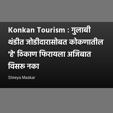
Konkan Tourism : गुलाबी
थंडीत जोडीदारासोबत कोकणातील
'हे' ठिकाण फिरायला अजिबात
विसरू नका
Shreya Maskar