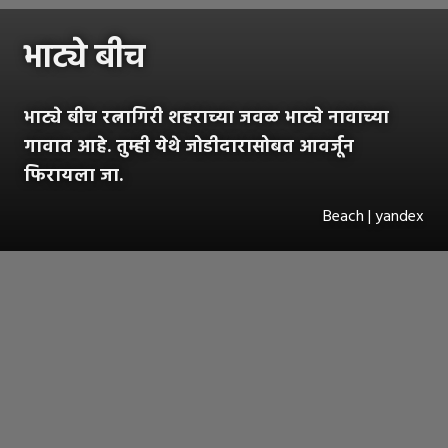
भाट्ये बीच
भाट्ये बीच रत्नागिरी शहराच्या जवळ भाट्ये नावाच्या
गावात आहे. तुम्ही येथे जोडीदारासोबत आवर्जून
फिरायला जा.
Beach | yandex